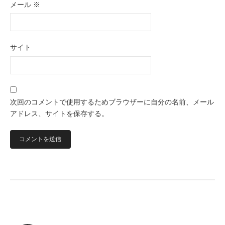
メール
※
サイト
次回のコメントで使用するためブラウザーに自分の名前、メール
アドレス、サイトを保存する。