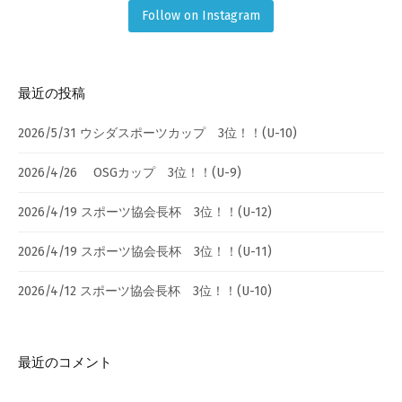
Follow on Instagram
最近の投稿
2026/5/31 ウシダスポーツカップ 3位！！(U-10)
2026/4/26 OSGカップ 3位！！(U-9)
2026/4/19 スポーツ協会長杯 3位！！(U-12)
2026/4/19 スポーツ協会長杯 3位！！(U-11)
2026/4/12 スポーツ協会長杯 3位！！(U-10)
最近のコメント