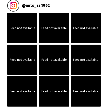
@
mito_ss.1992
Feed not available
Feed not available
Feed not available
Feed not available
Feed not available
Feed not available
Feed not available
Feed not available
Feed not available