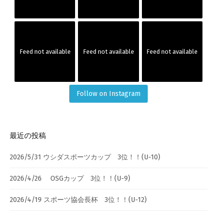
Feed not available
Feed not available
Feed not available
Follow on Instagram
最近の投稿
2026/5/31 ウシダスポーツカップ 3位！！(U-10)
2026/4/26 OSGカップ 3位！！(U-9)
2026/4/19 スポーツ協会長杯 3位！！(U-12)