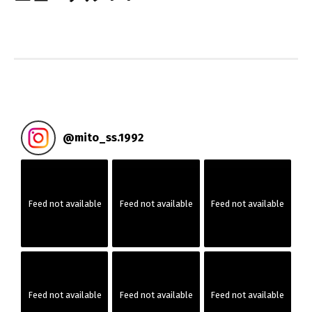
@
mito_ss.1992
Feed not available
Feed not available
Feed not available
Feed not available
Feed not available
Feed not available