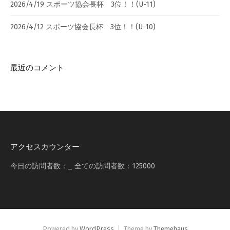
2026/4/19 スポーツ協会長杯 3位！！(U-11)
2026/4/12 スポーツ協会長杯 3位！！(U-10)
最近のコメント
アクセスカウンター
今日の訪問者数：
_
全ての訪問者数：
125000
Powered by
WordPress
|
Theme by
Themehaus