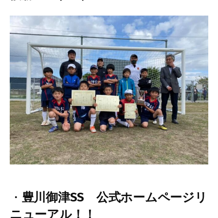
・
豊川御津SS 公式ホームページリ
ニューアル！！