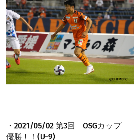
・2021/05/02 第3回 OSGカップ
優勝！！(U-9)