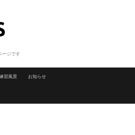
S
ページです
練習風景
お知らせ