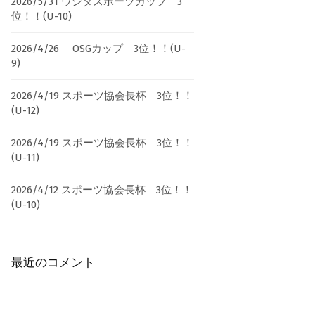
2026/5/31 ウシダスポーツカップ 3
位！！(U-10)
2026/4/26 OSGカップ 3位！！(U-
9)
2026/4/19 スポーツ協会長杯 3位！！
(U-12)
2026/4/19 スポーツ協会長杯 3位！！
(U-11)
2026/4/12 スポーツ協会長杯 3位！！
(U-10)
最近のコメント