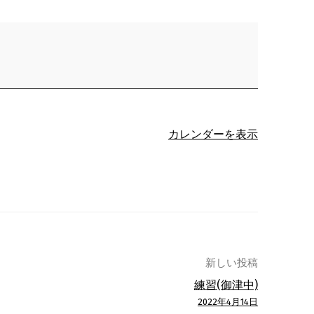
カレンダーを表示
新しい投稿
練習(御津中)
2022年4月14日