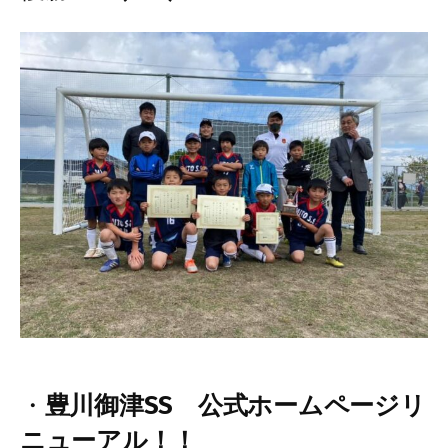
・
豊川御津SS 公式ホームページリ
ニューアル！！