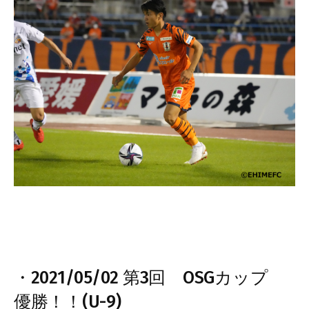
・2021/05/02 第3回 OSGカップ
優勝！！(U-9)