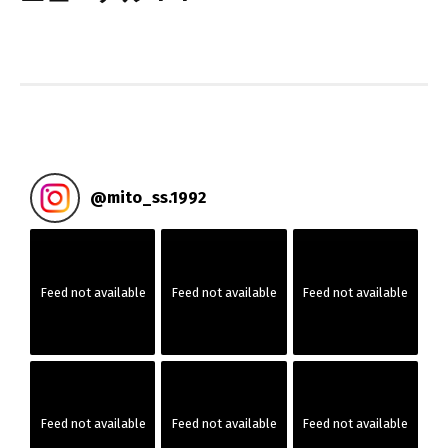
@
mito_ss.1992
Feed not available
Feed not available
Feed not available
Feed not available
Feed not available
Feed not available