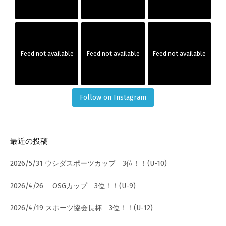
Feed not available
Feed not available
Feed not available
Follow on Instagram
最近の投稿
2026/5/31 ウシダスポーツカップ 3位！！(U-10)
2026/4/26 OSGカップ 3位！！(U-9)
2026/4/19 スポーツ協会長杯 3位！！(U-12)