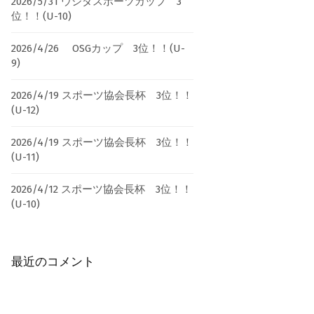
2026/5/31 ウシダスポーツカップ 3
位！！(U-10)
2026/4/26 OSGカップ 3位！！(U-
9)
2026/4/19 スポーツ協会長杯 3位！！
(U-12)
2026/4/19 スポーツ協会長杯 3位！！
(U-11)
2026/4/12 スポーツ協会長杯 3位！！
(U-10)
最近のコメント