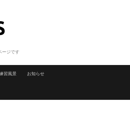
S
ページです
練習風景
お知らせ