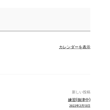
カレンダーを表示
新しい投稿
練習(御津中)
2022年2月13日