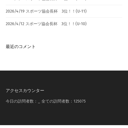
2026/4/19 スポーツ協会長杯 3位！！(U-11)
2026/4/12 スポーツ協会長杯 3位！！(U-10)
最近のコメント
アクセスカウンター
今日の訪問者数：
_
全ての訪問者数：
125075