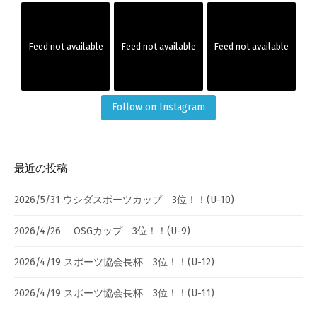
Feed not available
Feed not available
Feed not available
Follow on Instagram
最近の投稿
2026/5/31 ウシダスポーツカップ 3位！！(U-10)
2026/4/26 OSGカップ 3位！！(U-9)
2026/4/19 スポーツ協会長杯 3位！！(U-12)
2026/4/19 スポーツ協会長杯 3位！！(U-11)