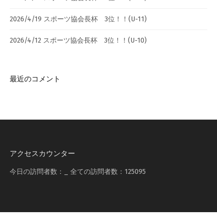
2026/4/19 スポーツ協会長杯 3位！！(U-11)
2026/4/12 スポーツ協会長杯 3位！！(U-10)
最近のコメント
アクセスカウンター
今日の訪問者数：
_
全ての訪問者数：
125095