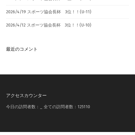
2026/4/19 スポーツ協会長杯 3位！！(U-11)
2026/4/12 スポーツ協会長杯 3位！！(U-10)
最近のコメント
アクセスカウンター
今日の訪問者数：
_
全ての訪問者数：
125110