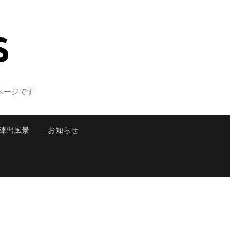
S
ページです
練習風景
お知らせ