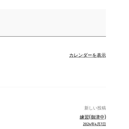
カレンダーを表示
新しい投稿
練習(御津中)
2024年4月7日