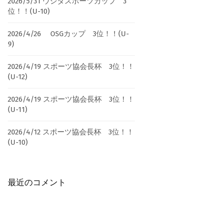
2026/5/31 ウシダスポーツカップ 3
位！！(U-10)
2026/4/26 OSGカップ 3位！！(U-
9)
2026/4/19 スポーツ協会長杯 3位！！
(U-12)
2026/4/19 スポーツ協会長杯 3位！！
(U-11)
2026/4/12 スポーツ協会長杯 3位！！
(U-10)
最近のコメント