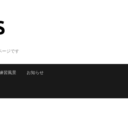
S
ページです
練習風景
お知らせ