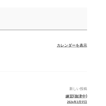
カレンダーを表示
新しい投稿
練習(御津中)
2024年3月17日