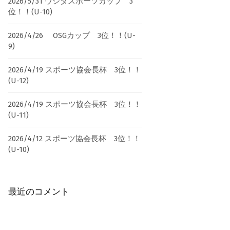
2026/5/31 ウシダスポーツカップ 3
位！！(U-10)
2026/4/26 OSGカップ 3位！！(U-
9)
2026/4/19 スポーツ協会長杯 3位！！
(U-12)
2026/4/19 スポーツ協会長杯 3位！！
(U-11)
2026/4/12 スポーツ協会長杯 3位！！
(U-10)
最近のコメント