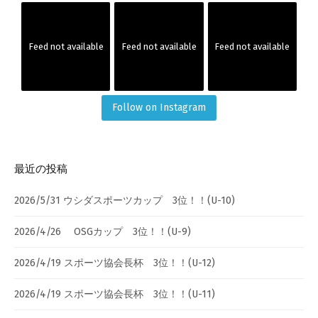
Feed not available
Feed not available
Feed not available
Follow on Instagram
最近の投稿
2026/5/31 ウシダスポーツカップ 3位！！(U-10)
2026/4/26 OSGカップ 3位！！(U-9)
2026/4/19 スポーツ協会長杯 3位！！(U-12)
2026/4/19 スポーツ協会長杯 3位！！(U-11)