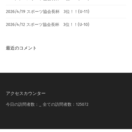
2026/4/19 スポーツ協会長杯 3位！！(U-11)
2026/4/12 スポーツ協会長杯 3位！！(U-10)
最近のコメント
アクセスカウンター
今日の訪問者数：
_
全ての訪問者数：
125072