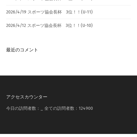
2026/4/19 スポーツ協会長杯 3位！！(U-11)
2026/4/12 スポーツ協会長杯 3位！！(U-10)
最近のコメント
アクセスカウンター
今日の訪問者数：
_
全ての訪問者数：
124900