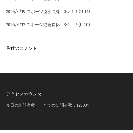
2026/4/19 スポーツ協会長杯 3位！！(U-11)
2026/4/12 スポーツ協会長杯 3位！！(U-10)
最近のコメント
アクセスカウンター
今日の訪問者数：
_
全ての訪問者数：
125031