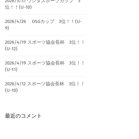
2026/5/31 ウシダスポーツカップ 3
位！！(U-10)
2026/4/26 OSGカップ 3位！！(U-
9)
2026/4/19 スポーツ協会長杯 3位！！
(U-12)
2026/4/19 スポーツ協会長杯 3位！！
(U-11)
2026/4/12 スポーツ協会長杯 3位！！
(U-10)
最近のコメント