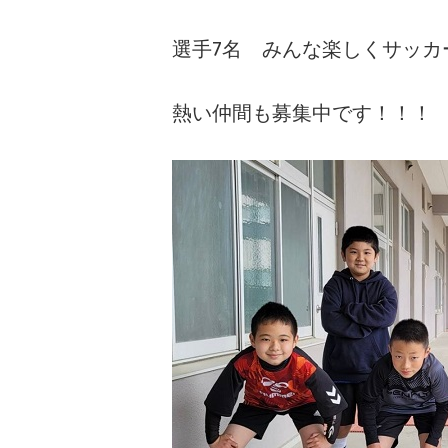
選手7名 みんな楽しくサッカ
熱い仲間も募集中です！！！