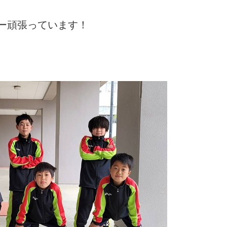
ー頑張っています！