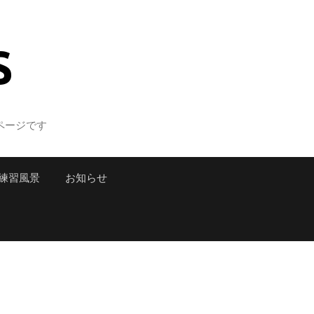
S
ページです
練習風景
お知らせ