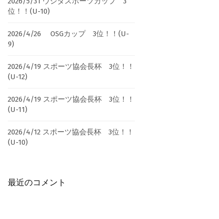
2026/5/31 ウシダスポーツカップ 3
位！！(U-10)
2026/4/26 OSGカップ 3位！！(U-
9)
2026/4/19 スポーツ協会長杯 3位！！
(U-12)
2026/4/19 スポーツ協会長杯 3位！！
(U-11)
2026/4/12 スポーツ協会長杯 3位！！
(U-10)
最近のコメント