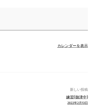
カレンダーを表示
新しい投稿
練習(御津中)
2022年2月13日