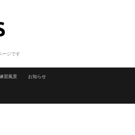
S
ページです
練習風景
お知らせ