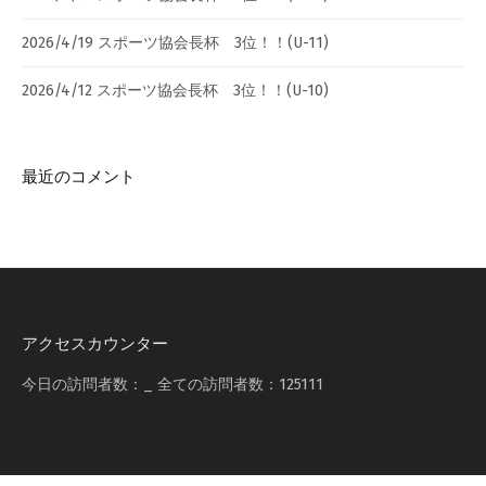
2026/4/19 スポーツ協会長杯 3位！！(U-11)
2026/4/12 スポーツ協会長杯 3位！！(U-10)
最近のコメント
アクセスカウンター
今日の訪問者数：
_
全ての訪問者数：
125111