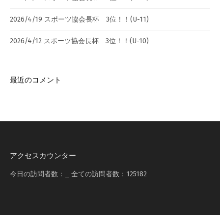
2026/4/19 スポーツ協会長杯 3位！！(U-11)
2026/4/12 スポーツ協会長杯 3位！！(U-10)
最近のコメント
アクセスカウンター
今日の訪問者数：
_
全ての訪問者数：
125182