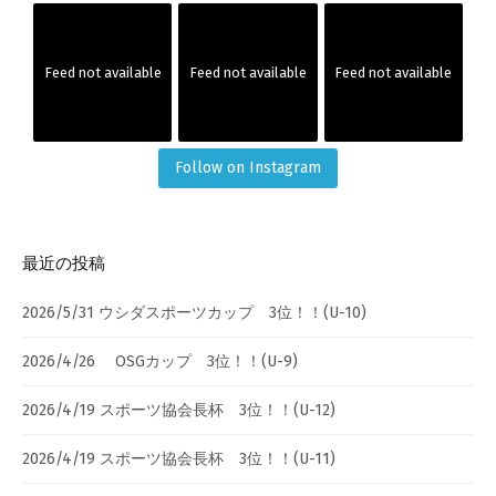
Feed not available
Feed not available
Feed not available
Follow on Instagram
最近の投稿
2026/5/31 ウシダスポーツカップ 3位！！(U-10)
2026/4/26 OSGカップ 3位！！(U-9)
2026/4/19 スポーツ協会長杯 3位！！(U-12)
2026/4/19 スポーツ協会長杯 3位！！(U-11)