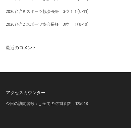
2026/4/19 スポーツ協会長杯 3位！！(U-11)
2026/4/12 スポーツ協会長杯 3位！！(U-10)
最近のコメント
アクセスカウンター
今日の訪問者数：
_
全ての訪問者数：
125018