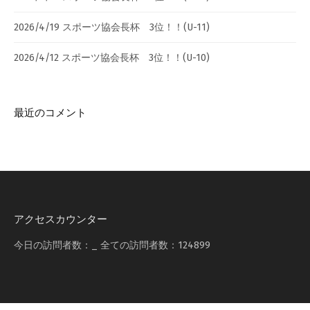
2026/4/19 スポーツ協会長杯 3位！！(U-11)
2026/4/12 スポーツ協会長杯 3位！！(U-10)
最近のコメント
アクセスカウンター
今日の訪問者数：
_
全ての訪問者数：
124899